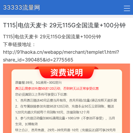
33333流量网
T115|电信天麦卡 29元115G全国流量+100分钟
T115|电信天麦卡 29元115G全国流量+100分钟
下单链接地址：
http://91haoka.cn/webapp/merchant/templet1.html?
share_id=390485&id=2775565