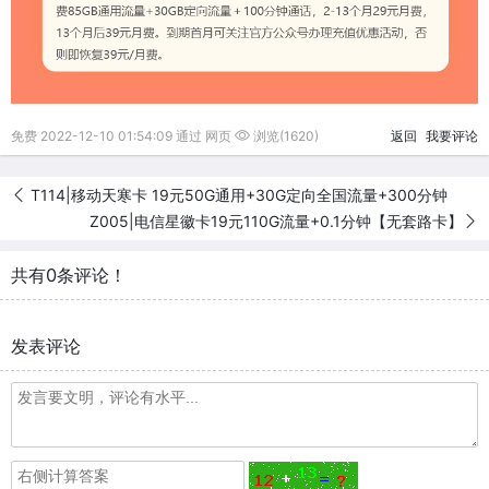
免费 2022-12-10 01:54:09 通过 网页
浏览(1620)
返回
我要评论
T114|移动天寒卡 19元50G通用+30G定向全国流量+300分钟
Z005|电信星徽卡19元110G流量+0.1分钟【无套路卡】
共有0条评论！
发表评论