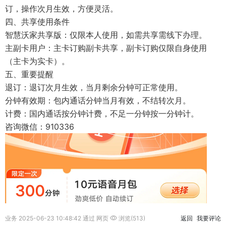
订，操作次月生效，方便灵活。
四、共享使用条件
智慧沃家共享版：仅限本人使用，如需共享需线下办理。
主副卡用户：主卡订购副卡共享，副卡订购仅限自身使用
（主卡为实卡）。
五、重要提醒
退订：退订次月生效，当月剩余分钟可正常使用。
分钟有效期：包内通话分钟当月有效，不结转次月。
计费：国内通话按分钟计费，不足一分钟按一分钟计。
咨询微信：910336
业务 2025-06-23 10:48:42 通过 网页
浏览(513)
返回
我要评论