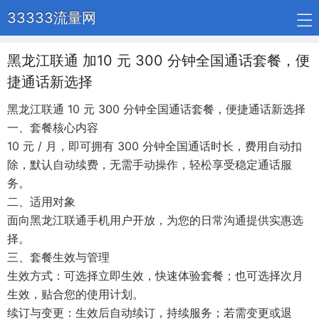
33333流量网
黑龙江联通 加10 元 300 分钟全国通话套餐，便
捷通话新选择
黑龙江联通 10 元 300 分钟全国通话套餐，便捷通话新选择
一、套餐核心内容
10 元 / 月，即可拥有 300 分钟全国通话时长，费用自动扣
除，默认自动续费，无需手动操作，轻松享受稳定通话服
务。
二、适用对象
面向黑龙江联通手机用户开放，为您的日常沟通提供实惠选
择。
三、套餐生效与管理
生效方式：可选择立即生效，快速体验套餐；也可选择次月
生效，贴合您的使用计划。
续订与变更：生效后自动续订，持续服务；若需变更或退