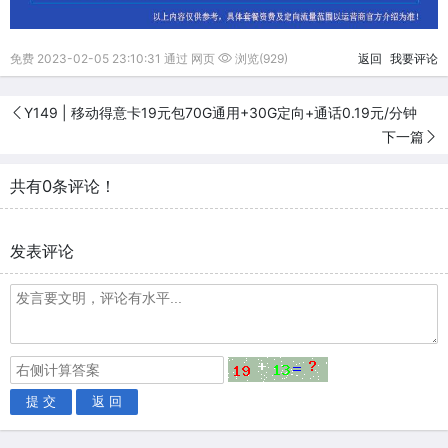
免费 2023-02-05 23:10:31 通过 网页
浏览(929)
返回
我要评论
Y149 | 移动得意卡19元包70G通用+30G定向+通话0.19元/分钟
下一篇
共有0条评论！
发表评论
提 交
返 回