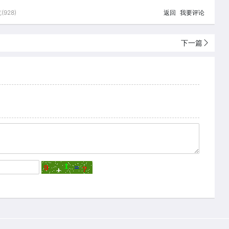
928)
返回
我要评论
下一篇