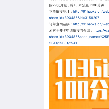
除29元月租，给103G流量+100分钟
下单链接地址：
http://91haoka.cn/we
share_id=390485&id=3159297
订单查询链接：
http://91haoka.cn/we
所有免费卡申请链接与介绍：
https://g
share_id=390485&shop_name=%2
5E4%25BF%25A1