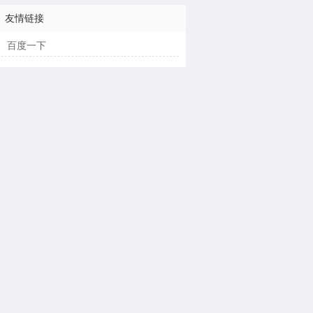
友情链接
百度一下