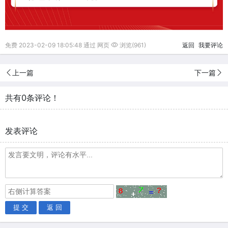
免费 2023-02-09 18:05:48 通过 网页
浏览(961)
返回
我要评论
上一篇
下一篇
共有0条评论！
发表评论
提 交
返 回