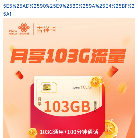
5E5%25AD%2590%25E9%2580%259A%25E4%25BF%2
5A1