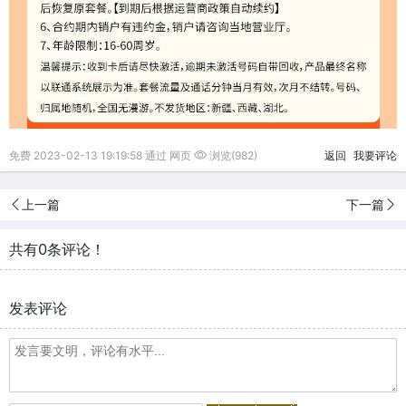
免费 2023-02-13 19:19:58 通过 网页
浏览(982)
返回
我要评论
上一篇
下一篇
共有0条评论！
发表评论