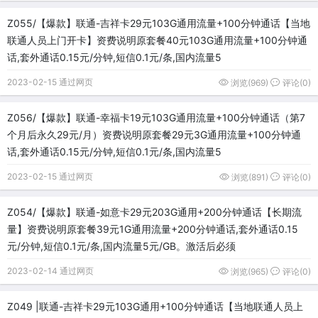
Z055/【爆款】联通-吉祥卡29元103G通用流量+100分钟通话【当地
联通人员上门开卡】资费说明原套餐40元103G通用流量+100分钟通
话,套外通话0.15元/分钟,短信0.1元/条,国内流量5
2023-02-15 通过网页
浏览(969)
评论(0)
Z056/【爆款】联通-幸福卡19元103G通用流量+100分钟通话（第7
个月后永久29元/月）资费说明原套餐29元3G通用流量+100分钟通
话,套外通话0.15元/分钟,短信0.1元/条,国内流量5
2023-02-15 通过网页
浏览(891)
评论(0)
Z054/【爆款】联通-如意卡29元203G通用+200分钟通话【长期流
量】资费说明原套餐39元1G通用流量+200分钟通话,套外通话0.15
元/分钟,短信0.1元/条,国内流量5元/GB。激活后必须
2023-02-14 通过网页
浏览(965)
评论(0)
Z049 |联通-吉祥卡29元103G通用+100分钟通话【当地联通人员上