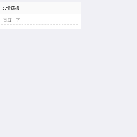
友情链接
百度一下