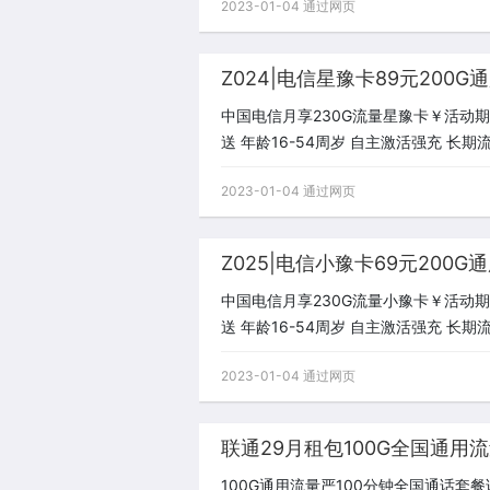
2023-01-04 通过网页
Z024|电信星豫卡89元200G
中国电信月享230G流量星豫卡￥活动期:8
送 年龄16-54周岁 自主激活强充 长期
2023-01-04 通过网页
Z025|电信小豫卡69元200G
中国电信月享230G流量小豫卡￥活动期:6
送 年龄16-54周岁 自主激活强充 长期
2023-01-04 通过网页
联通29月租包100G全国通用流
100G通用流量严100分钟全国通话套餐