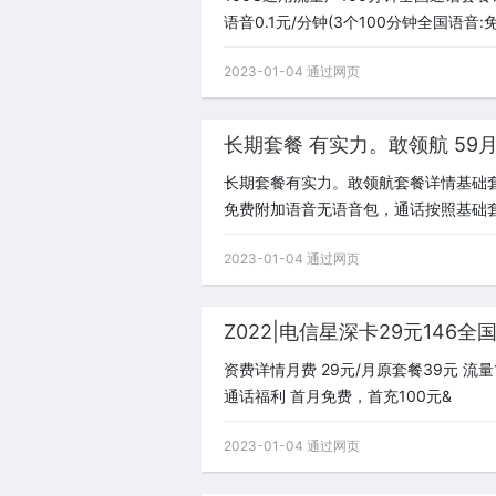
语音0.1元/分钟(3个100分钟全国语音
2023-01-04 通过网页
长期套餐有实力。敢领航套餐详情基础套餐原
免费附加语音无语音包，通话按照基础套
2023-01-04 通过网页
Z022|电信星深卡29元146全
资费详情月费 29元/月原套餐39元 流量1
通话福利 首月免费，首充100元&
2023-01-04 通过网页