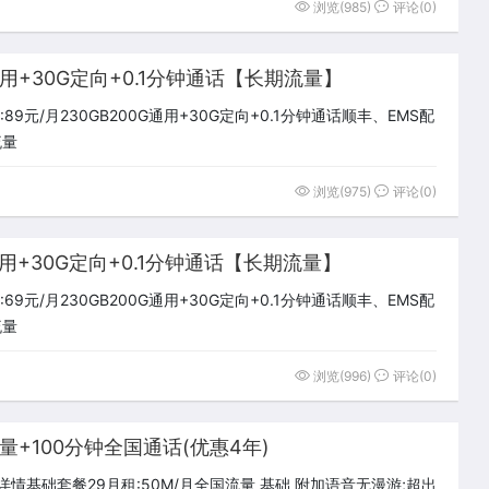
浏览(985)
评论(0)
通用+30G定向+0.1分钟通话【长期流量】
9元/月230GB200G通用+30G定向+0.1分钟通话顺丰、EMS配
流量
浏览(975)
评论(0)
通用+30G定向+0.1分钟通话【长期流量】
9元/月230GB200G通用+30G定向+0.1分钟通话顺丰、EMS配
流量
浏览(996)
评论(0)
量+100分钟全国通话(优惠4年)
详情基础套餐29月租:50M/月全国流量 基础 附加语音无漫游;超出