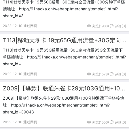
T114|移动天寒卡 19元50G通用+30G定向全国流量+300分钟下单链
接地址：http://91haoka.cn/webapp/merchant/templet1.html?
share_id=3
2022-12-10 通过网页
浏览(1988)
评论(0)
T113|移动天冬卡 19元65G通用流量+30G定向流量95G全国流量
T113|移动天冬卡 19元65G通用流量+30G定向流量95G全国流量下
单链接地址：http://91haoka.cn/webapp/merchant/templet1.html?
share_id=
2022-12-10 通过网页
浏览(1578)
评论(0)
Z009|【爆款】联通朱雀卡29元103G通用+100分钟通话
Z009|【爆款】联通朱雀卡29元103G通用+100分钟通话下单链接地
址：http://91haoka.cn/webapp/merchant/templet1.html?
share_id=39048
2022-12-10 通过网页
浏览(1556)
评论(0)