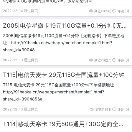
钟,短信0.1元/条,国内流量5元/GB。激活后必须首
2022-12-14 通过网页
浏览(1658)
评论(0)
Z005|电信星徽卡19元110G流量+0.1分钟【无套路卡】
Z005|电信星徽卡19元110G流量+0.1分钟【无套路卡】下单链接地
址：http://91haoka.cn/webapp/merchant/templet1.html?
share_id=39048
2022-12-10 通过网页
浏览(1627)
评论(0)
T115|电信天麦卡 29元115G全国流量+100分钟
T115|电信天麦卡 29元115G全国流量+100分钟下单链接地址：
http://91haoka.cn/webapp/merchant/templet1.html?
share_id=390485&a
2022-12-10 通过网页
浏览(1611)
评论(0)
T114|移动天寒卡 19元50G通用+30G定向全国流量+300分钟