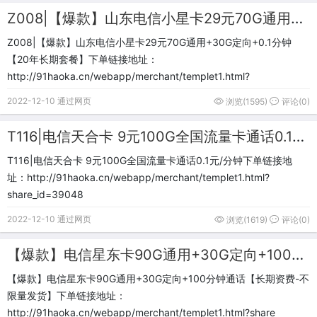
Z008|【爆款】山东电信小星卡29元70G通用+30G定向+0.1分钟【20年长期套餐】
Z008|【爆款】山东电信小星卡29元70G通用+30G定向+0.1分钟
【20年长期套餐】下单链接地址：
http://91haoka.cn/webapp/merchant/templet1.html?
2022-12-10 通过网页
浏览(1595)
评论(0)
T116|电信天合卡 9元100G全国流量卡通话0.1元/分钟
T116|电信天合卡 9元100G全国流量卡通话0.1元/分钟下单链接地
址：http://91haoka.cn/webapp/merchant/templet1.html?
share_id=39048
2022-12-10 通过网页
浏览(1619)
评论(0)
【爆款】电信星东卡90G通用+30G定向+100分钟通话【长期资费-不限量发货】
【爆款】电信星东卡90G通用+30G定向+100分钟通话【长期资费-不
限量发货】下单链接地址：
http://91haoka.cn/webapp/merchant/templet1.html?share